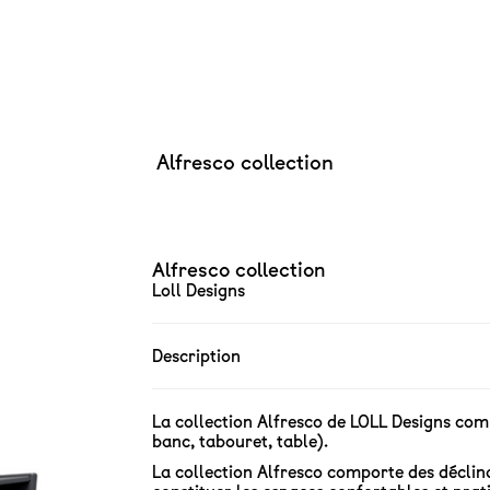
Alfresco collection
Alfresco collection
Loll Designs
Description
La collection Alfresco de LOLL Designs com
banc, tabouret, table).
La collection Alfresco comporte des déclina