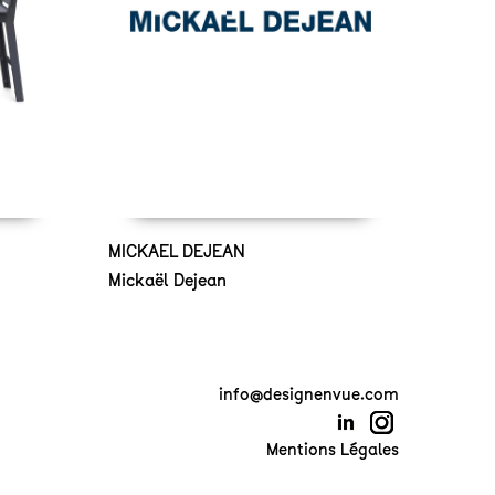
MICKAEL DEJEAN
Mickaël Dejean
info@designenvue.com
Mentions Légales