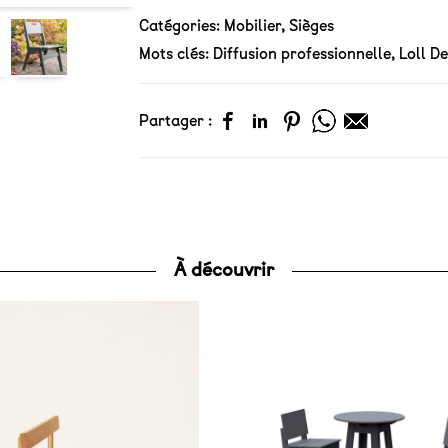
Catégories:
Mobilier
,
Sièges
Mots clés:
Diffusion professionnelle
,
Loll D
Partager :
À découvrir