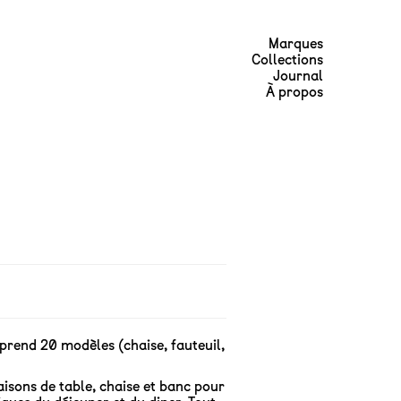
Marques
Collections
Journal
À propos
prend 20 modèles (chaise, fauteuil,
isons de table, chaise et banc pour