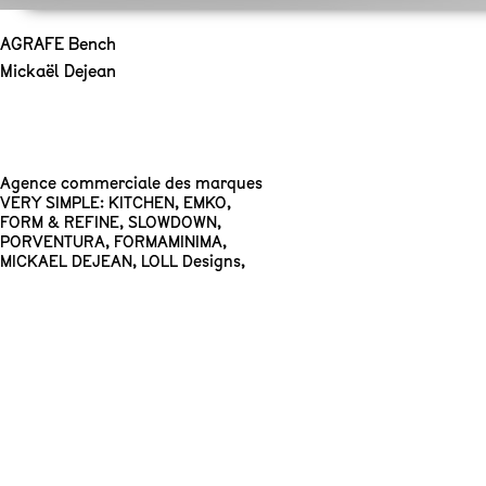
AGRAFE Bench
Mickaël Dejean
Agence commerciale des marques
VERY SIMPLE: KITCHEN
,
EMKO
,
FORM & REFINE
,
SLOWDOWN
,
PORVENTURA
,
FORMAMINIMA
,
MICKAEL DEJEAN
,
LOLL Designs
,