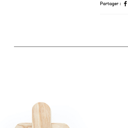
Partager :