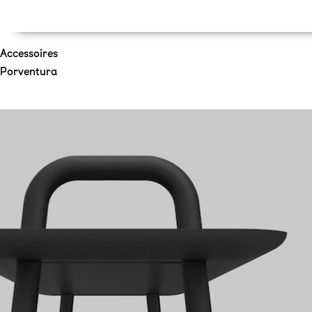
Accessoires
Porventura