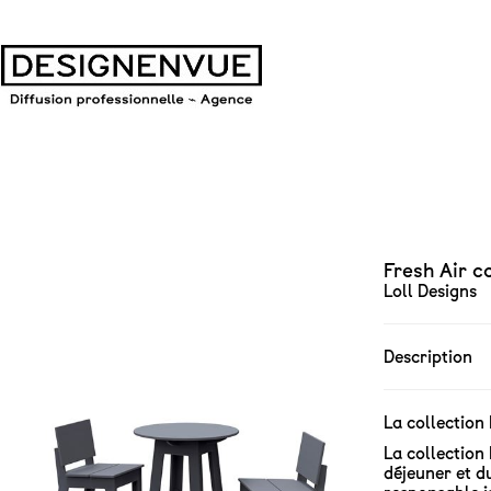
Fresh Air c
Loll Designs
Description
La collection
La collection
déjeuner et d