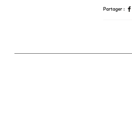
Partager :