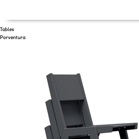
Tables
Porventura