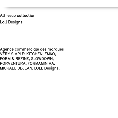
Alfresco collection
Loll Designs
Agence commerciale des marques
VERY SIMPLE: KITCHEN
,
EMKO
,
FORM & REFINE
,
SLOWDOWN
,
PORVENTURA
,
FORMAMINIMA
,
MICKAEL DEJEAN
,
LOLL Designs
,