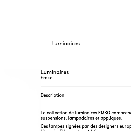
Luminaires
Luminaires
Emko
Description
La collection de luminaires EMKO compren
suspensions, lampadaires et appliques.
Ces lampes signées par des designers euro