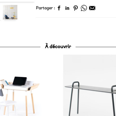
Partager :
À découvrir