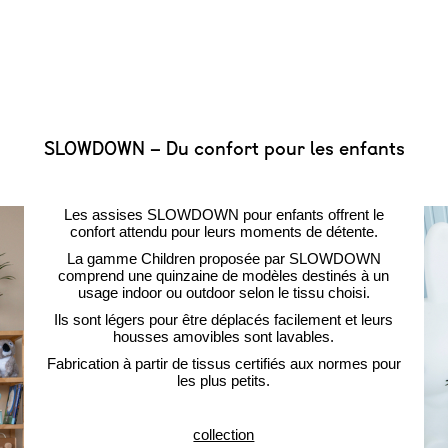
SLOWDOWN – Du confort pour les enfants
Les assises SLOWDOWN pour enfants offrent le
confort attendu pour leurs moments de détente.
La gamme Children proposée par SLOWDOWN
comprend une quinzaine de modèles destinés à un
usage indoor ou outdoor selon le tissu choisi.
Ils sont légers pour être déplacés facilement et leurs
housses amovibles sont lavables.
Fabrication à partir de tissus certifiés aux normes pour
les plus petits.
collection