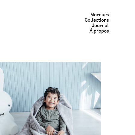
Marques
Collections
Journal
À propos