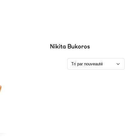
Nikita Bukoros