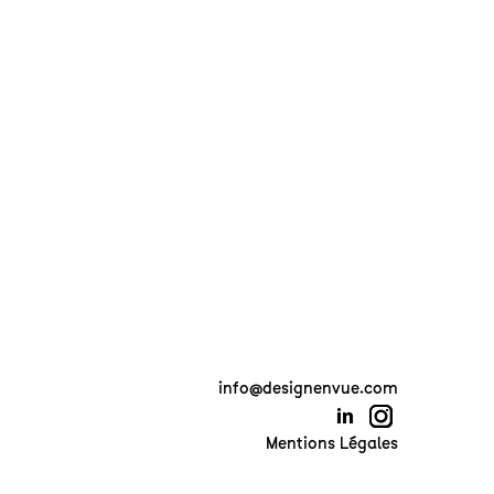
info@designenvue.com
Mentions Légales