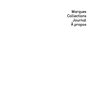
Marques
Collections
Journal
À propos