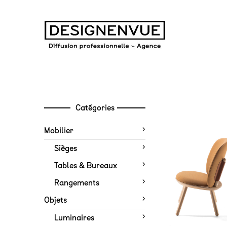
Catégories
Mobilier
Sièges
Tables & Bureaux
Rangements
Objets
Luminaires