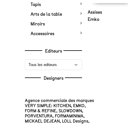
Tapis
Assises
Arts de la table
Emko
Miroirs
Accessoires
Editeurs
Designers
Agence commerciale des marques
VERY SIMPLE: KITCHEN
,
EMKO
,
FORM & REFINE
,
SLOWDOWN
,
PORVENTURA
,
FORMAMINIMA
,
MICKAEL DEJEAN
,
LOLL Designs
,